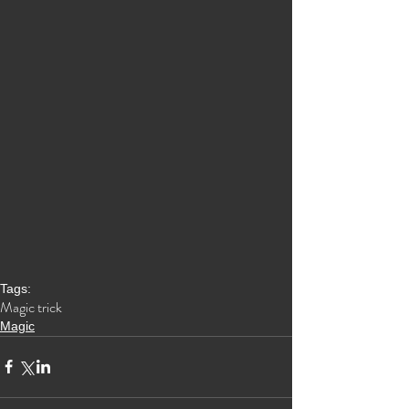
Tags:
Magic trick
Magic