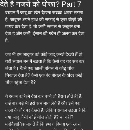
देते है नजरों को धोखा? Part 7
बचपन में जादू का खेल देखना सबको अच्छा लगता 
है. जादूगर अपने हाथ की सफ़ाई से कुछ चीज़ों को 
ग़ायब कर देता है. तो कभी रूमाल से कबूतर बना 
देता है और कभी, इंसान की गर्दन ही अलग कर देता 
है.
जब भी हम जादूगर को कोई जादू करते देखते हैं तो 
यही सवाल मन में उठता है कि कैसे वह यह सब कर 
लेता है। कैसे एक खाली बॉक्स से कोई चीज 
निकाल देता है? कैसे एक बंद बोतल के अंदर कोई 
चीज पहुंचा देता है?
ये अजब करिश्मे देख कर बच्चे तो हैरान होते ही हैं, 
कई बार बड़े भी इसे सच मान लेते हैं और इसे एक 
कला के तौर पर देखते हैं. लेकिन सवाल उठता है कि 
क्या जादू जैसी कोई चीज़ होती है? या नहीं?
मनोवैज्ञानिक मानते हैं कि हमारा दिमाग़ एक खास 