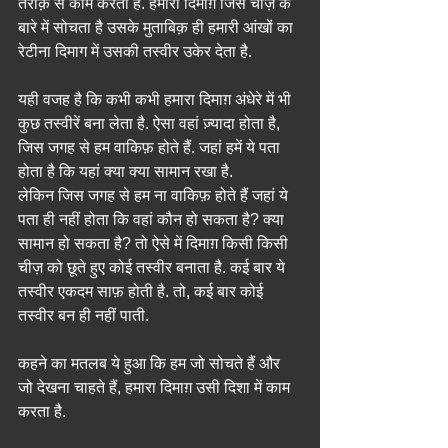
तरीक़े से काम करता है. हमारा दिमाग़ जिस चीज़ के 
बारे में सोचता है उसके मुताबिक़ ही हमारी आंखों का 
रेटीना दिमाग में उसकी तस्वीर उकेर देता है.
यही वजह है कि कभी कभी हमारा दिमाग़ अंधेरे में भी 
कुछ तस्वीरें बना लेता है. ऐसा वहां ज़्यादा होता है, 
जिस जगह से हम वाकिफ़ होते हैं. जहां हमें ये पता 
होता है कि यहां क्या क्या सामान रखा है.
लेकिन जिस जगह से हम ना वाकिफ़ होते हैं जहां ये 
पता ही नहीं होता कि वहां कौन हो सकता है? क्या 
सामान हो सकता है? तो ऐसे में दिमाग़ किसी किसी 
चीज़ को छूते हुए कोई तस्वीर बनाता है. कई बार ये 
तस्वीर एकदम साफ़ होती है. तो, कई बार कोई 
तस्वीर बन ही नहीं पाती.
कहने का मतलब ये हुआ कि हम जो सोचते हैं और 
जो देखना चाहते हैं, हमारा दिमाग़ उसी दिशा में काम 
करता है.