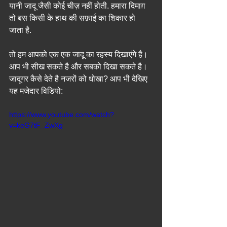
यानी जादू जैसी कोई चीज़ नहीं होती. हमारा दिमाग़ 
तो बस किसी के हाथ की सफ़ाई का शिकार हो 
जाता है.
तो हम आपको एक एक जादू का रहस्य दिखाएंगे है। 
आप भी सीख सकते है और सबको दिखा सकते है। 
जादूगर कैसे देते है नजरों को धोखा? आप भी देखिए 
यह मजेदार विडियो: 
https://www.youtube.com/watch?
v=keG7tF_ZwXg