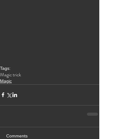
Tags:
Magic trick
Magic
Comments