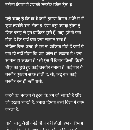
रेटीना दिमाग में उसकी तस्वीर उकेर देता है.
यही वजह है कि कभी कभी हमारा दिमाग़ अंधेरे में भी 
कुछ तस्वीरें बना लेता है. ऐसा वहां ज़्यादा होता है, 
जिस जगह से हम वाकिफ़ होते हैं. जहां हमें ये पता 
होता है कि यहां क्या क्या सामान रखा है.
लेकिन जिस जगह से हम ना वाकिफ़ होते हैं जहां ये 
पता ही नहीं होता कि वहां कौन हो सकता है? क्या 
सामान हो सकता है? तो ऐसे में दिमाग़ किसी किसी 
चीज़ को छूते हुए कोई तस्वीर बनाता है. कई बार ये 
तस्वीर एकदम साफ़ होती है. तो, कई बार कोई 
तस्वीर बन ही नहीं पाती.
कहने का मतलब ये हुआ कि हम जो सोचते हैं और 
जो देखना चाहते हैं, हमारा दिमाग़ उसी दिशा में काम 
करता है.
यानी जादू जैसी कोई चीज़ नहीं होती. हमारा दिमाग़ 