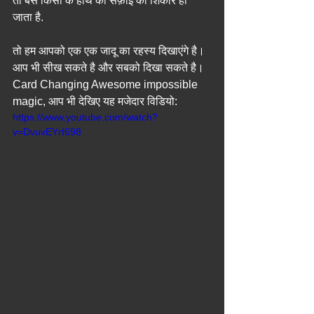
तो बस किसी के हाथ की सफ़ाई का शिकार हो 
जाता है.
तो हम आपको एक एक जादू का रहस्य दिखाएंगे है। 
आप भी सीख सकते है और सबको दिखा सकते है।
Card Changing Awesome impossible 
magic, आप भी देखिए यह मजेदार विडियो: 
https://www.youtube.com/watch?
v=DvuvEYrf698