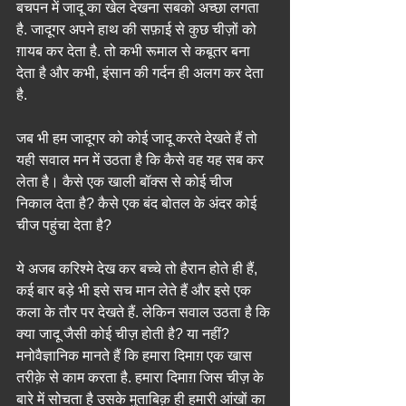
बचपन में जादू का खेल देखना सबको अच्छा लगता 
है. जादूगर अपने हाथ की सफ़ाई से कुछ चीज़ों को 
ग़ायब कर देता है. तो कभी रूमाल से कबूतर बना 
देता है और कभी, इंसान की गर्दन ही अलग कर देता 
है.
जब भी हम जादूगर को कोई जादू करते देखते हैं तो 
यही सवाल मन में उठता है कि कैसे वह यह सब कर 
लेता है। कैसे एक खाली बॉक्स से कोई चीज 
निकाल देता है? कैसे एक बंद बोतल के अंदर कोई 
चीज पहुंचा देता है?
ये अजब करिश्मे देख कर बच्चे तो हैरान होते ही हैं, 
कई बार बड़े भी इसे सच मान लेते हैं और इसे एक 
कला के तौर पर देखते हैं. लेकिन सवाल उठता है कि 
क्या जादू जैसी कोई चीज़ होती है? या नहीं?
मनोवैज्ञानिक मानते हैं कि हमारा दिमाग़ एक खास 
तरीक़े से काम करता है. हमारा दिमाग़ जिस चीज़ के 
बारे में सोचता है उसके मुताबिक़ ही हमारी आंखों का 