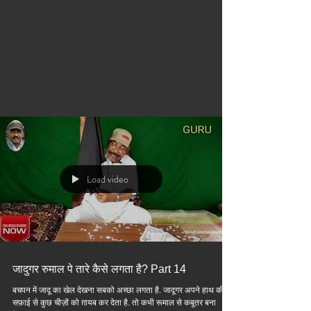
Load video
जादुगर रुमाल पे तारे कैसे लगता है? Part 14
बचपन में जादू का खेल देखना सबको अच्छा लगता है. जादूगर अपने हाथ की
सफ़ाई से कुछ चीज़ों को ग़ायब कर देता है. तो कभी रूमाल से कबूतर बना