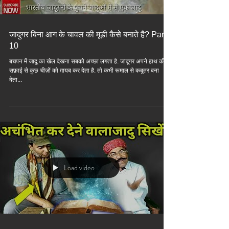
जादुगर बिना आग के चावल की मूडी कैसे बनाते है? Part
10
बचपन में जादू का खेल देखना सबको अच्छा लगता है. जादूगर अपने हाथ की
सफ़ाई से कुछ चीज़ों को ग़ायब कर देता है. तो कभी रूमाल से कबूतर बना
देता...
Load video