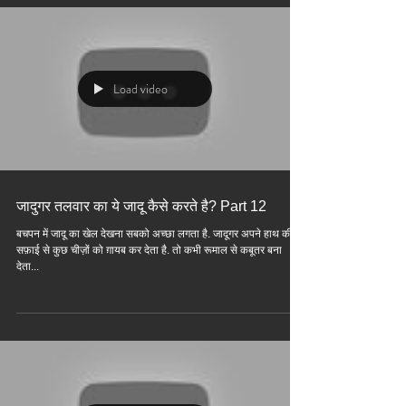
Load video
जादुगर तलवार का ये जादू कैसे करते है? Part 12
बचपन में जादू का खेल देखना सबको अच्छा लगता है. जादूगर अपने हाथ की
सफ़ाई से कुछ चीज़ों को ग़ायब कर देता है. तो कभी रूमाल से कबूतर बना
देता...