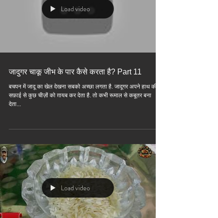
Load video
जादुगर चाकू जीभ के पार कैसे करता है? Part 11
बचपन में जादू का खेल देखना सबको अच्छा लगता है. जादूगर अपने हाथ की
सफ़ाई से कुछ चीज़ों को ग़ायब कर देता है. तो कभी रूमाल से कबूतर बना
देता...
Load video