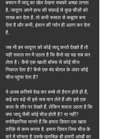
बचपन में जादू का खेल देखना सबको अच्छा लगता 
है. जादूगर अपने हाथ की सफ़ाई से कुछ चीज़ों को 
ग़ायब कर देता है. तो कभी रूमाल से कबूतर बना 
देता है और कभी, इंसान की गर्दन ही अलग कर देता 
है.
जब भी हम जादूगर को कोई जादू करते देखते हैं तो 
यही सवाल मन में उठता है कि कैसे वह यह सब कर 
लेता है। कैसे एक खाली बॉक्स से कोई चीज 
निकाल देता है? कैसे एक बंद बोतल के अंदर कोई 
चीज पहुंचा देता है?
ये अजब करिश्मे देख कर बच्चे तो हैरान होते ही हैं, 
कई बार बड़े भी इसे सच मान लेते हैं और इसे एक 
कला के तौर पर देखते हैं. लेकिन सवाल उठता है कि 
क्या जादू जैसी कोई चीज़ होती है? या नहीं?
मनोवैज्ञानिक मानते हैं कि हमारा दिमाग़ एक खास 
तरीक़े से काम करता है. हमारा दिमाग़ जिस चीज़ के 
बारे में सोचता है उसके मुताबिक़ ही हमारी आंखों का 