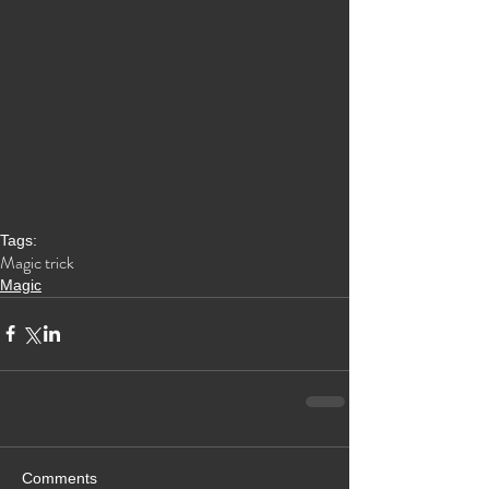
Tags:
Magic trick
Magic
Comments