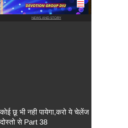
NEWS AND STORY
कोई छू भी नही पायेगा,करो ये चेलेंज
दोस्तो से Part 38