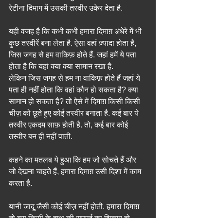
रेटीना दिमाग में उसकी तस्वीर उकेर देता है.
यही वजह है कि कभी कभी हमारा दिमाग़ अंधेरे में भी 
कुछ तस्वीरें बना लेता है. ऐसा वहां ज़्यादा होता है, 
जिस जगह से हम वाकिफ़ होते हैं. जहां हमें ये पता 
होता है कि यहां क्या क्या सामान रखा है.
लेकिन जिस जगह से हम ना वाकिफ़ होते हैं जहां ये 
पता ही नहीं होता कि वहां कौन हो सकता है? क्या 
सामान हो सकता है? तो ऐसे में दिमाग़ किसी किसी 
चीज़ को छूते हुए कोई तस्वीर बनाता है. कई बार ये 
तस्वीर एकदम साफ़ होती है. तो, कई बार कोई 
तस्वीर बन ही नहीं पाती.
कहने का मतलब ये हुआ कि हम जो सोचते हैं और 
जो देखना चाहते हैं, हमारा दिमाग़ उसी दिशा में काम 
करता है.
यानी जादू जैसी कोई चीज़ नहीं होती. हमारा दिमाग़ 