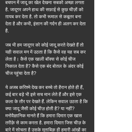
बचपन में जादू का खेल देखना सबको अच्छा लगता 
है. जादूगर अपने हाथ की सफ़ाई से कुछ चीज़ों को 
ग़ायब कर देता है. तो कभी रूमाल से कबूतर बना 
देता है और कभी, इंसान की गर्दन ही अलग कर देता 
है.
जब भी हम जादूगर को कोई जादू करते देखते हैं तो 
यही सवाल मन में उठता है कि कैसे वह यह सब कर 
लेता है। कैसे एक खाली बॉक्स से कोई चीज 
निकाल देता है? कैसे एक बंद बोतल के अंदर कोई 
चीज पहुंचा देता है?
ये अजब करिश्मे देख कर बच्चे तो हैरान होते ही हैं, 
कई बार बड़े भी इसे सच मान लेते हैं और इसे एक 
कला के तौर पर देखते हैं. लेकिन सवाल उठता है कि 
क्या जादू जैसी कोई चीज़ होती है? या नहीं?
मनोवैज्ञानिक मानते हैं कि हमारा दिमाग़ एक खास 
तरीक़े से काम करता है. हमारा दिमाग़ जिस चीज़ के 
बारे में सोचता है उसके मुताबिक़ ही हमारी आंखों का 