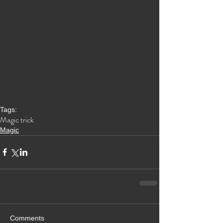
Tags:
Magic trick
Magic
Comments