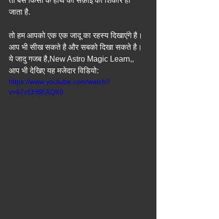
तो बस किसी के हाथ की सफ़ाई का शिकार हो 
जाता है.
तो हम आपको एक एक जादू का रहस्य दिखाएंगे है। 
आप भी सीख सकते है और सबको दिखा सकते है। 
ये जादु गजब है,New Astro Magic Learn,, 
आप भी देखिए यह मजेदार विडियो: 
https://www.youtube.com/watch?
v=67zEHBEAQK0