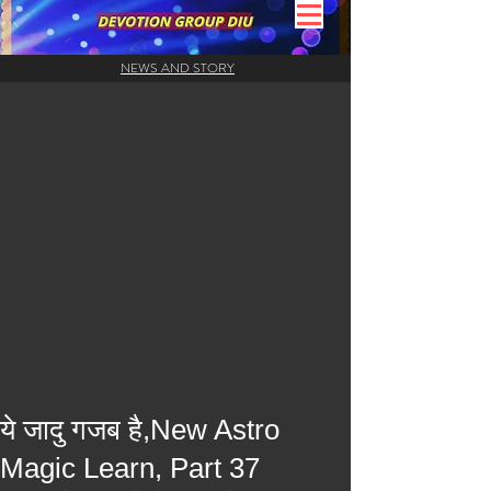
NEWS AND STORY
ये जादु गजब है,New Astro
Magic Learn, Part 37