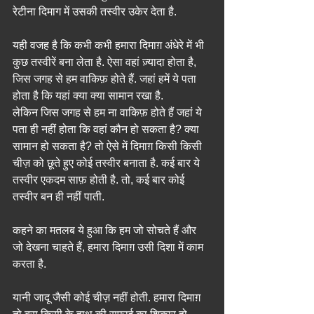
रेटीना दिमाग में उसकी तस्वीर उकेर देता है.
यही वजह है कि कभी कभी हमारा दिमाग़ अंधेरे में भी 
कुछ तस्वीरें बना लेता है. ऐसा वहां ज़्यादा होता है, 
जिस जगह से हम वाकिफ़ होते हैं. जहां हमें ये पता 
होता है कि यहां क्या क्या सामान रखा है.
लेकिन जिस जगह से हम ना वाकिफ़ होते हैं जहां ये 
पता ही नहीं होता कि वहां कौन हो सकता है? क्या 
सामान हो सकता है? तो ऐसे में दिमाग़ किसी किसी 
चीज़ को छूते हुए कोई तस्वीर बनाता है. कई बार ये 
तस्वीर एकदम साफ़ होती है. तो, कई बार कोई 
तस्वीर बन ही नहीं पाती.
कहने का मतलब ये हुआ कि हम जो सोचते हैं और 
जो देखना चाहते हैं, हमारा दिमाग़ उसी दिशा में काम 
करता है.
यानी जादू जैसी कोई चीज़ नहीं होती. हमारा दिमाग़ 