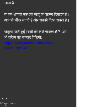
जाता है.
तो हम आपको एक एक जादू का रहस्य दिखाएंगे है। 
आप भी सीख सकते है और सबको दिखा सकते है। 
जादुगर कटी हुई रस्सी को कैसे जोड़ता है ?  आप 
भी देखिए यह मजेदार विडियो: 
https://www.youtube.com/watch?
v=6hd2cayl4kA
Tags:
Magic trick