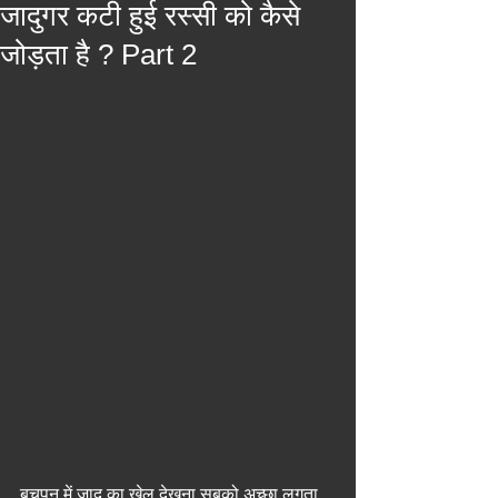
जादुगर कटी हुई रस्सी को कैसे
जोड़ता है ? Part 2
बचपन में जादू का खेल देखना सबको अच्छा लगता 