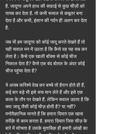
है. जादूगर अपने हाथ की सफ़ाई से कुछ चीज़ों को 
ग़ायब कर देता है. तो कभी रूमाल से कबूतर बना 
देता है और कभी, इंसान की गर्दन ही अलग कर देता 
है.
जब भी हम जादूगर को कोई जादू करते देखते हैं तो 
यही सवाल मन में उठता है कि कैसे वह यह सब कर 
लेता है। कैसे एक खाली बॉक्स से कोई चीज 
निकाल देता है? कैसे एक बंद बोतल के अंदर कोई 
चीज पहुंचा देता है?
ये अजब करिश्मे देख कर बच्चे तो हैरान होते ही हैं, 
कई बार बड़े भी इसे सच मान लेते हैं और इसे एक 
कला के तौर पर देखते हैं. लेकिन सवाल उठता है कि 
क्या जादू जैसी कोई चीज़ होती है? या नहीं?
मनोवैज्ञानिक मानते हैं कि हमारा दिमाग़ एक खास 
तरीक़े से काम करता है. हमारा दिमाग़ जिस चीज़ के 
बारे में सोचता है उसके मुताबिक़ ही हमारी आंखों का 