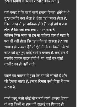
रेटीना दिमाग में उसकी तस्वीर उकेर देता है.
यही वजह है कि कभी कभी हमारा दिमाग़ अंधेरे में भी 
कुछ तस्वीरें बना लेता है. ऐसा वहां ज़्यादा होता है, 
जिस जगह से हम वाकिफ़ होते हैं. जहां हमें ये पता 
होता है कि यहां क्या क्या सामान रखा है.
लेकिन जिस जगह से हम ना वाकिफ़ होते हैं जहां ये 
पता ही नहीं होता कि वहां कौन हो सकता है? क्या 
सामान हो सकता है? तो ऐसे में दिमाग़ किसी किसी 
चीज़ को छूते हुए कोई तस्वीर बनाता है. कई बार ये 
तस्वीर एकदम साफ़ होती है. तो, कई बार कोई 
तस्वीर बन ही नहीं पाती.
कहने का मतलब ये हुआ कि हम जो सोचते हैं और 
जो देखना चाहते हैं, हमारा दिमाग़ उसी दिशा में काम 
करता है.
यानी जादू जैसी कोई चीज़ नहीं होती. हमारा दिमाग़ 
तो बस किसी के हाथ की सफ़ाई का शिकार हो 